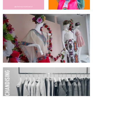
VISUAL MERCHANDISING