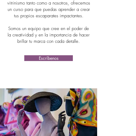
vitrinismo tanto como a nosotros, ofrecemos
un curso para que puedas aprender a crear
tus propios escaparates impactantes.
Somos un equipo que cree en el poder de
la creatividad y en la importancia de hacer
brillar tu marca con cada detalle.
Escríbenos