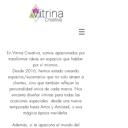
En Vitrina Creativa, somos apasionados por
transformar ideas en espacios que hablan
por sí mismos.
Desde 2016, hemos estado creando
espacios/escenarios que no solo atraen a
clientes, sino que también reflejan la
personalidad única de cada marca. Nos
encanta diseñar vitrinas para todas las
ocasiones especiales: desde una nueva
temporada hasta Amor y Amistad, o esa
mágica época navideña.
Además, si te apasiona el mundo del