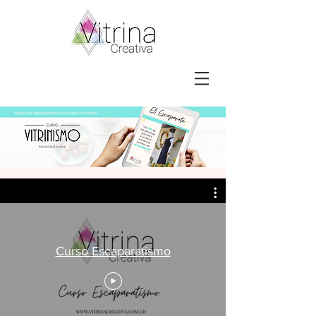
Curso Escaparatismo