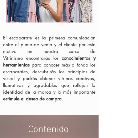
El escaparate es la primera comunicación
entre el punto de venta y el cliente por este
motivo en nuestro curso de
Vitrinismo encontrarás los
conocimientos y
herramientas
para conocer más a fondo los
escaparates, descubrirás los principios de
visual y podrás obtener vitrinas creativas,
llamativas y agradables que reflejen la
identidad de la marca y lo más importante
estimule el deseo de compra
.
Contenido