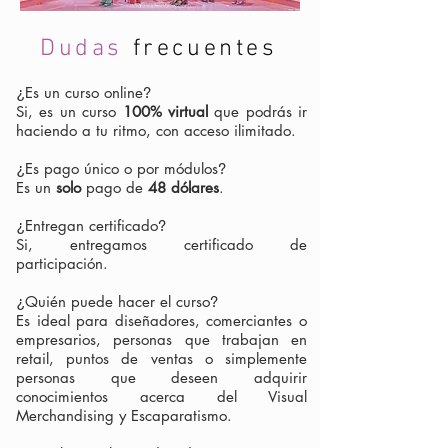
Dudas
frecuentes
Es un curso online
¿
?
Si, es un curso
100% virtual
que podrás ir
haciendo a tu ritmo, con acceso ilimitado.
Es pago único o por módulos
¿
?
Es un
solo
pago de
48 dólares
.
Entregan certificado
¿
?
Si, entregamos certificado de
participación.
Quién puede hacer el curso
¿
?
Es ideal para diseñadores, comerciantes o
empresarios, personas que trabajan en
retail, puntos de ventas o simplemente
personas que deseen adquirir
conocimientos acerca del Visual
Merchandising y Escaparatismo.