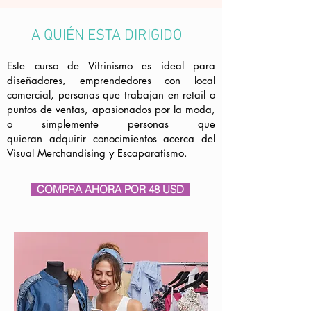
A QUIÉN ESTA DIRIGIDO
Este curso de Vitrinismo es ideal para
diseñadores, emprendedores con local
comercial, personas que trabajan en retail o
puntos de ventas, apasionados por la moda,
o simplemente personas que
quieran
adquirir conocimientos acerca del
Visual Merchandising y Escaparatismo.
COMPRA AHORA POR 48 USD