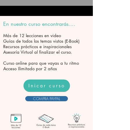
En nuestro curso encontrarás....
Más de 12 lecciones en video
Guías de todos los temas vistos (E-Book)
Recursos prácticos e inspiracionales
Asesoría Virtual al finalizar el curso.
Curso online para que vayas a tu ritmo
Acceso Ilimitado por 2 años
Inicar curso
COMPRA PAYPAL