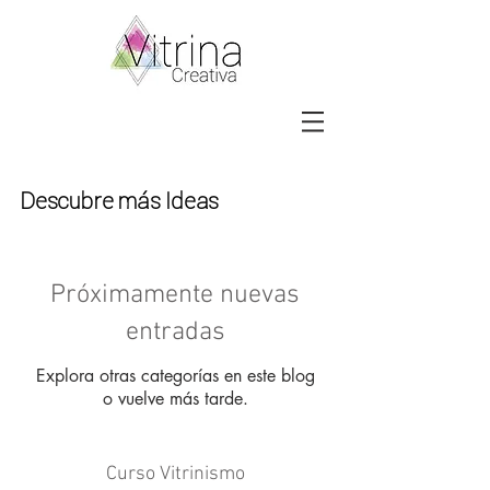
Descubre más Ideas
Próximamente nuevas
entradas
Explora otras categorías en este blog
o vuelve más tarde.
Curso Vitrinismo