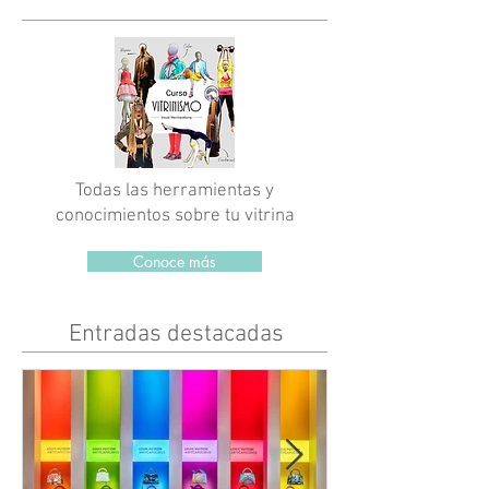
Todas las herramientas y
conocimientos sobre tu vitrina
Conoce más
Entradas destacadas