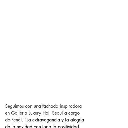
Seguimos con una fachada inspiradora 
en Galleria Luxury Hall Seoul a cargo 
de Fendi. "L
a extravagancia y la alegría 
de la navidad con toda la positividad 