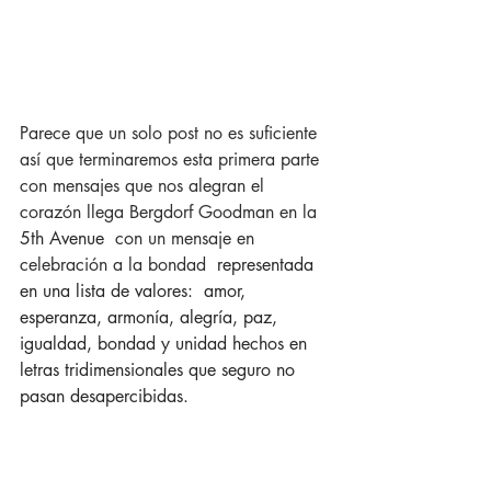
Parece que un solo post no es suficiente 
así que terminaremos esta primera parte  
con mensajes que nos alegran el 
corazón llega Bergdorf Goodman en la 
5th Avenue 
 con un mensaje en 
celebración a la bondad  
representada 
en una lista de valores:  amor, 
esperanza, armonía, alegría, paz, 
igualdad, bondad y unidad hechos en 
letras tridimensionales que seguro no 
pasan desapercibidas. 