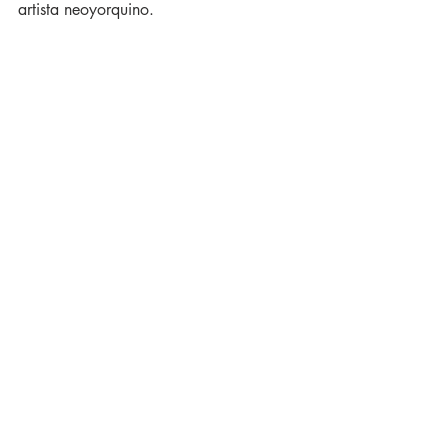
artista neoyorquino.