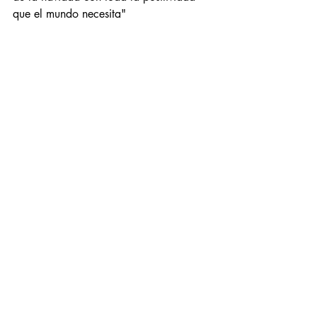
que el mundo necesita" 