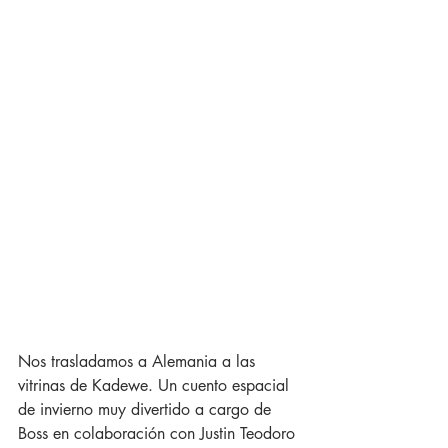
Nos trasladamos a Alemania a las 
vitrinas de Kadewe. Un cuento espacial 
de invierno muy divertido a cargo de 
Boss en colaboración con Justin Teodoro 