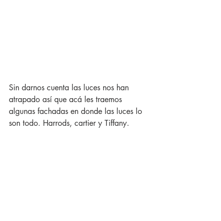
Sin darnos cuenta las luces nos han 
atrapado así que acá les traemos 
algunas fachadas en donde las luces lo 
son todo. Harrods, cartier y Tiffany.