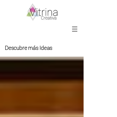
Descubre más Ideas