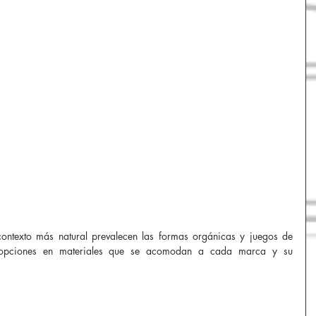
texto más natural prevalecen las formas orgánicas y juegos de 
as opciones en materiales que se acomodan a cada marca y su 