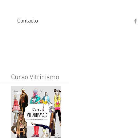
Contacto
Curso Vitrinismo