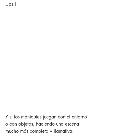
Ups!! 
Y si los maniquíes juegan con el entorno 
o con objetos, haciendo una escena 
mucho más completa y llamativa. 