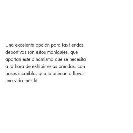
Una excelente opción para las tiendas 
deportivas son estos maniquíes, que 
aportan este dinamismo que se necesita 
a la hora de exhibir estas prendas, con 
poses increíbles que te animan a llevar 
una vida más fit. 