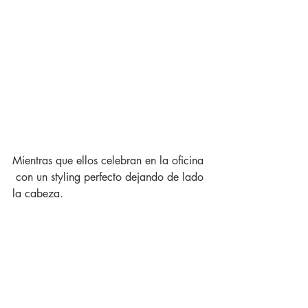
Mientras que ellos celebran en la oficina 
 con un styling perfecto dejando de lado 
la cabeza.