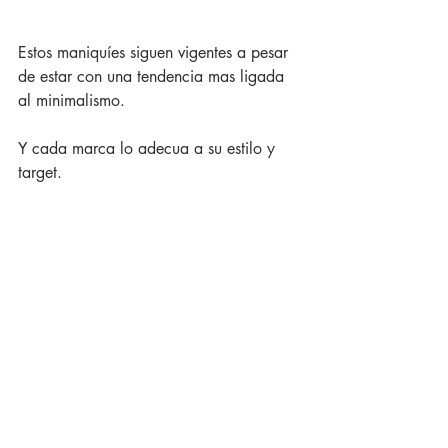
Estos maniquíes siguen vigentes a pesar 
de estar con una tendencia mas ligada 
al minimalismo.
Y cada marca lo adecua a su estilo y 
target. 