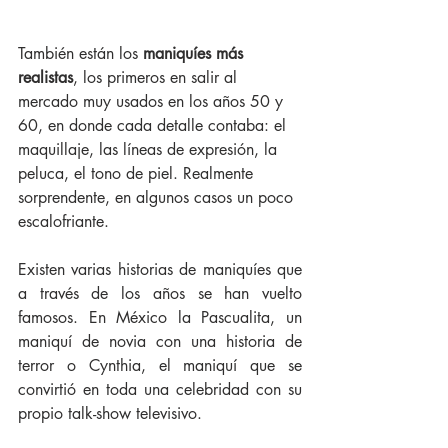
También están los 
maniquíes más 
realistas
, los primeros en salir al 
mercado muy usados en los años 50 y 
60, en donde cada detalle contaba: el 
maquillaje, las líneas de expresión, la 
peluca, el tono de piel. Realmente 
sorprendente, en algunos casos un poco 
escalofriante.
Existen varias historias de maniquíes que 
a través de los años se han vuelto 
famosos. En México la Pascualita, un 
maniquí de novia con una historia de 
terror o Cynthia, el maniquí que se 
convirtió en toda una celebridad con su 
propio talk-show televisivo. 