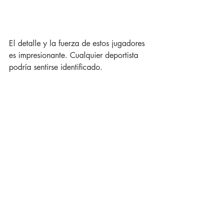
El detalle y la fuerza de estos jugadores 
es impresionante. Cualquier deportista 
podría sentirse identificado. 