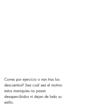
Corres por ejercicio o van tras los 
descuentos? Sea cual sea el motivo 
estos maniquíes no pasan 
desapercibidos ni dejan de lado su 
estilo. 