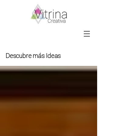
Descubre más Ideas