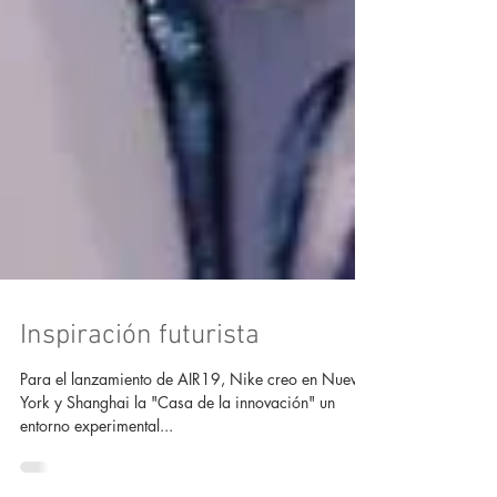
Inspiración futurista