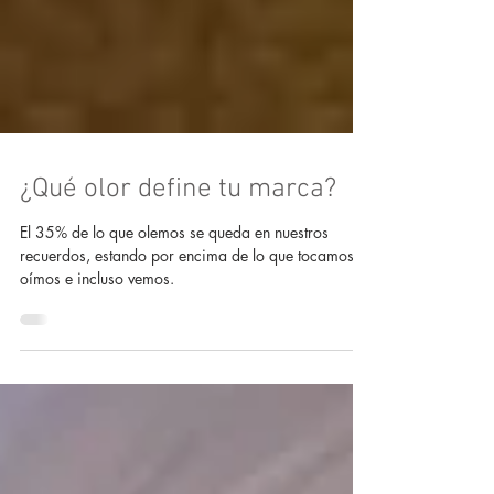
¿Qué olor define tu marca?
El 35% de lo que olemos se queda en nuestros
recuerdos, estando por encima de lo que tocamos,
oímos e incluso vemos.