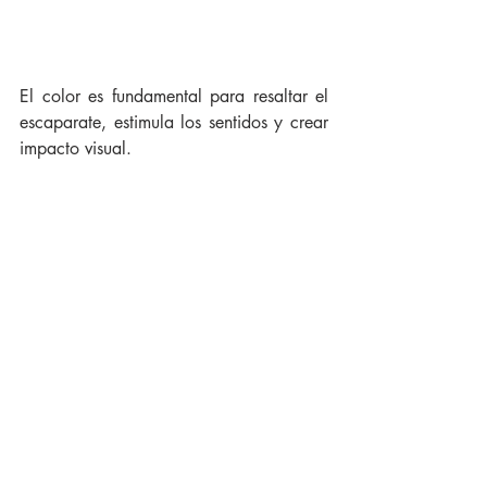
El color es fundamental para resaltar el 
escaparate, estimula los sentidos y crear 
impacto visual. 