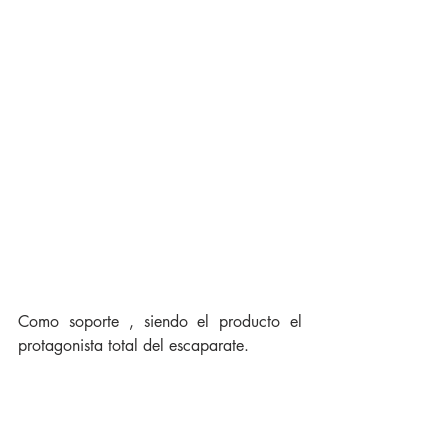
Como soporte , siendo el producto el 
protagonista total del escaparate. 