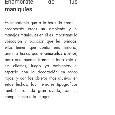
Enamórate de tus 
maniquíes  
Es importante que a la hora de crear tu 
escaparate crees un ambiente y si 
manejas maniquíes en él es importante la 
ubicación y posición que les brindas, 
ellos tienen que contar una historia, 
primero tienes que
 enamorarlos a ellos
, 
para que puedas transmitir todo esto a 
tus clientes, luego ya ambientas el 
espacio con la decoración en tonos 
rojos, y con los objetos más alusivos en 
estas fechas, los mensajes tipográficos 
también son de gran ayuda, son un 
complemento a la imagen. 