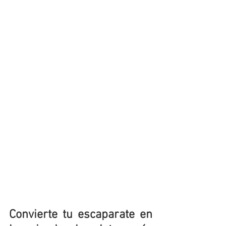
Convierte tu escaparate en 