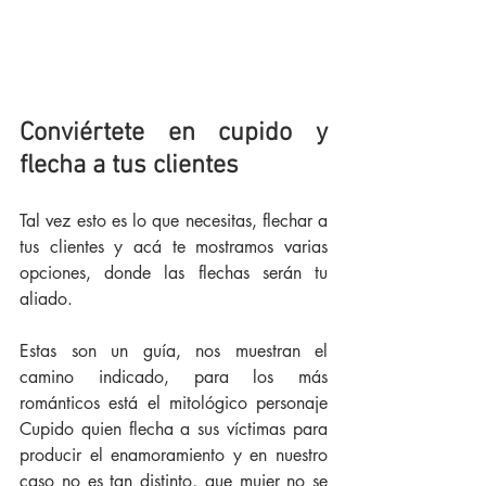
Conviértete en cupido y 
flecha a tus clientes 
Tal vez esto es lo que necesitas, flechar a 
tus clientes y acá te mostramos varias 
opciones, donde las flechas serán tu 
aliado.
Estas son un guía, nos muestran el 
camino indicado, para los más 
románticos está el mitológico personaje 
Cupido quien flecha a sus víctimas para 
producir el enamoramiento y en nuestro 
caso no es tan distinto, que mujer no se 