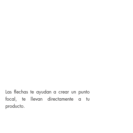
Las flechas te ayudan a crear un punto 
focal, te llevan directamente a tu 
producto.