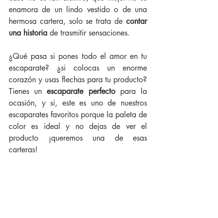
enamora de un lindo vestido o de una 
hermosa cartera, solo se trata de 
contar 
una historia
 de trasmitir sensaciones. 
¿Qué pasa si pones todo el amor en tu 
escaparate? ¿si colocas un enorme 
corazón y usas flechas para tu producto? 
Tienes un 
escaparate perfecto
 para la 
ocasión, y si, este es uno de nuestros 
escaparates favoritos porque la paleta de 
color es ideal y no dejas de ver el 
producto ¡queremos una de esas 
carteras! 