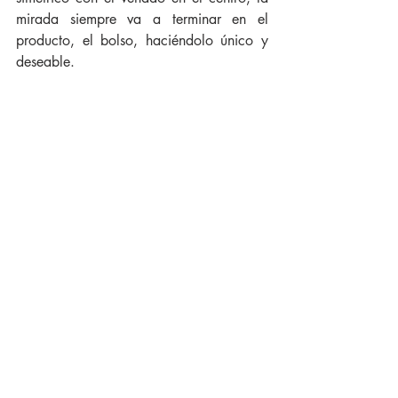
mirada siempre va a terminar en el 
producto, el bolso, haciéndolo único y 
deseable. 