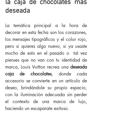
la caja de chocolates más 
deseada 
La temática principal a la hora de 
decorar en esta fecha son los corazones, 
los mensajes tipográficos y el color rojo, 
pero si quieres algo nuevo, si ya usaste 
mucho de esto en el pasado o  tal vez 
pienses que no van con tu identidad de 
marca, Louis Vuitton recrea una 
deseada 
caja de chocolates
, donde cada 
accesorio se convierte en un artículo de 
deseo, brindándole su propio espacio, 
con la iluminación adecuada sin perder 
el contexto de una marca de lujo, 
haciendo un escaparate exitoso. 