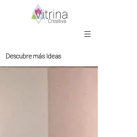
Descubre más Ideas