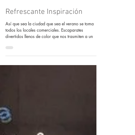
Refrescante Inspiración
Así que sea la ciudad que sea el verano se toma
todos los locales comerciales. Escaparates
divertidos llenos de color que nos trasmiten a un