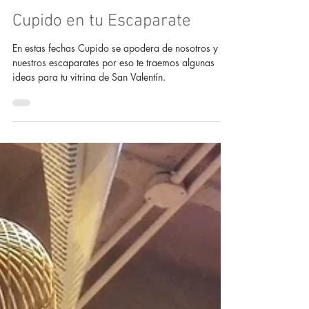
Cupido en tu Escaparate
En estas fechas Cupido se apodera de nosotros y de
nuestros escaparates por eso te traemos algunas