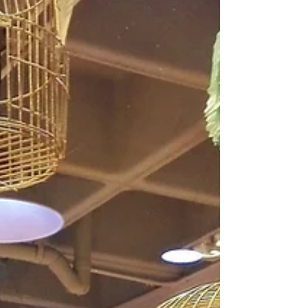
ideas para tu vitrina de San Valentín.