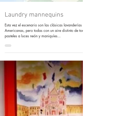
Laundry mannequins
Esta vez el escenario son las clásicas lavanderías
Americanas, pero todas con un aire distinto de tonos
pasteles a luces neón y maniquíes...