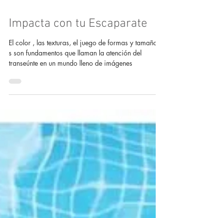
Impacta con tu Escaparate
El color , las texturas, el juego de formas y tamaños
s son fundamentos que llaman la atención del
transeúnte en un mundo lleno de imágenes