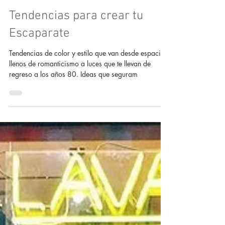
Tendencias para crear tu
Escaparate
Tendencias de color y estilo que van desde espacios
llenos de romanticismo a luces que te llevan de
regreso a los años 80. Ideas que seguram